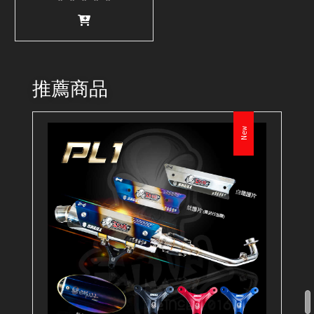
推薦商品
New