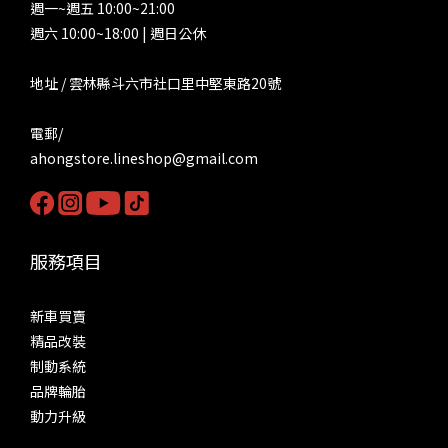
週一~週五 10:00~21:00
週六 10:00~18:00 | 週日公休
地址 / 雲林縣斗六市社口里中堅東路20號
電郵/
ahongstore.lineshop@gmail.com
服務項目
新車買賣
精品改裝
制動系統
品牌輪胎
動力升級