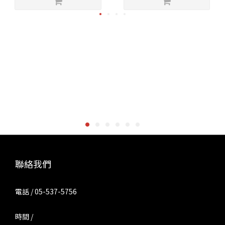
聯絡我們
電話 / 05-537-5756
時間 /