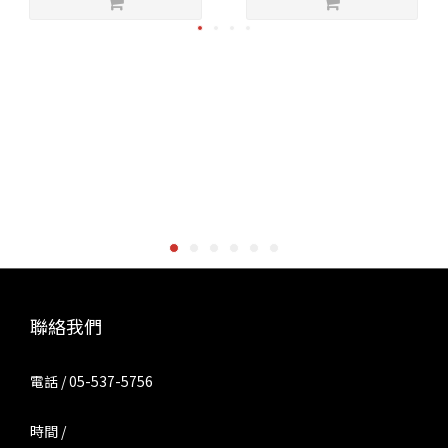
聯絡我們
電話 / 05-537-5756
時間 /