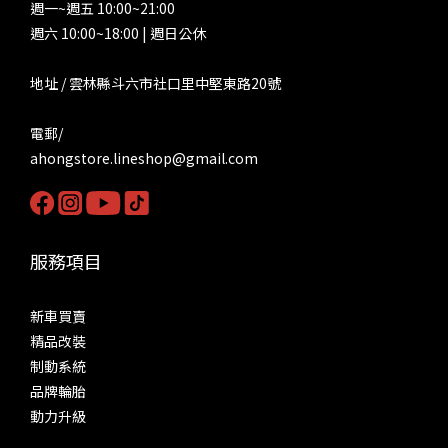
週一~週五 10:00~21:00
週六 10:00~18:00 | 週日公休
地址 / 雲林縣斗六市社口里中堅東路20號
電郵/
ahongstore.lineshop@gmail.com
服務項目
新車買賣
精品改裝
制動系統
品牌輪胎
動力升級