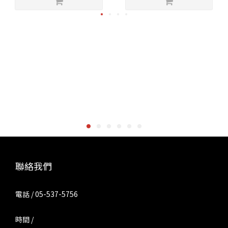
聯絡我們
電話 / 05-537-5756
時間 /