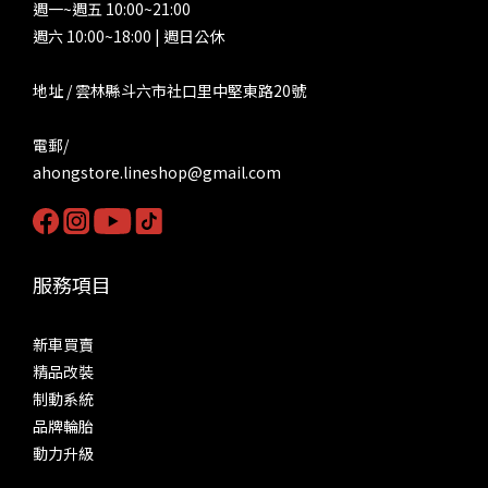
週一~週五 10:00~21:00
週六 10:00~18:00 | 週日公休
地址 / 雲林縣斗六市社口里中堅東路20號
電郵/
ahongstore.lineshop@gmail.com
服務項目
新車買賣
精品改裝
制動系統
品牌輪胎
動力升級