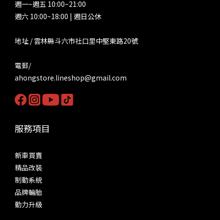
週一~週五 10:00~21:00
週六 10:00~18:00 | 週日公休
地址 / 雲林縣斗六市社口里中堅東路20號
電郵/
ahongstore.lineshop@gmail.com
服務項目
新車買賣
精品改裝
制動系統
品牌輪胎
動力升級