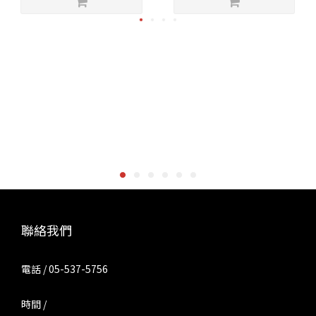
聯絡我們
電話 / 05-537-5756
時間 /